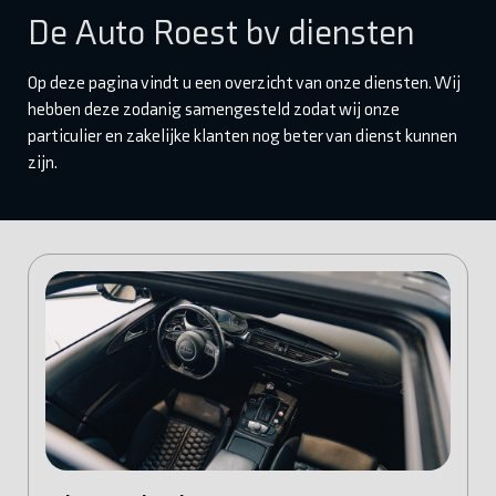
De Auto Roest bv diensten
Op deze pagina vindt u een overzicht van onze diensten. Wij
hebben deze zodanig samengesteld zodat wij onze
particulier en zakelijke klanten nog beter van dienst kunnen
zijn.