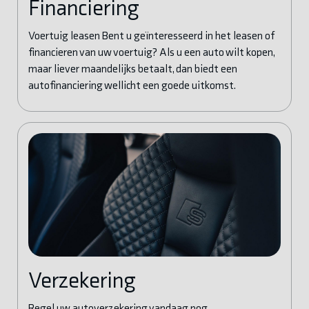
Financiering
Voertuig leasen Bent u geïnteresseerd in het leasen of
financieren van uw voertuig? Als u een auto wilt kopen,
maar liever maandelijks betaalt, dan biedt een
autofinanciering wellicht een goede uitkomst.
Verzekering
Regel uw autoverzekering vandaag nog.