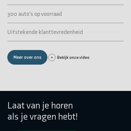
300 auto's op voorraad
Uitstekende klanttevredenheid
Meer over ons
Bekijk onze video
Laat van je horen
als je vragen hebt!