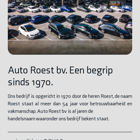
Auto Roest bv. Een begrip
sinds 1970.
Ons bedrijf is opgericht in 1970 door de heren Roest, de naam
Roest staat al meer dan 54 jaar voor betrouwbaarheid en
vakmanschap. Auto Roest bv is al jaren de
handelsnaam waaronder ons bedrijf bekent staat.