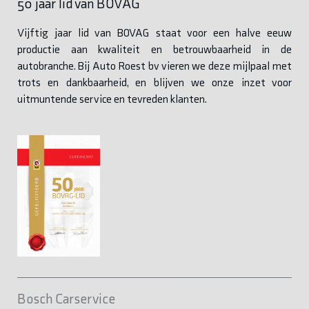
50 jaar lid van BOVAG
Vijftig jaar lid van BOVAG staat voor een halve eeuw
productie aan kwaliteit en betrouwbaarheid in de
autobranche. Bij Auto Roest bv vieren we deze mijlpaal met
trots en dankbaarheid, en blijven we onze inzet voor
uitmuntende service en tevreden klanten.
Bosch Carservice