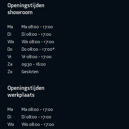
Openingstijden
showroom
Ma
Ma 08:00 - 17:00
Di
Di 08:00 - 17:00
Wo
Wo 08:00 - 17:00
Do
Do 08:00 - 17:00*
Vr
Vr 08:00 - 17:00
Za
09:30 - 16:00
Zo
Gesloten
Openingstijden
werkplaats
Ma
Ma 08:00 - 17:00
Di
Di 08:00 - 17:00
Wo
Wo 08:00 - 17:00