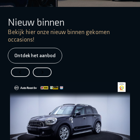
Nieuw binnen
Bekijk hier onze nieuw binnen gekomen
occasions!
Ontdek het aanbod