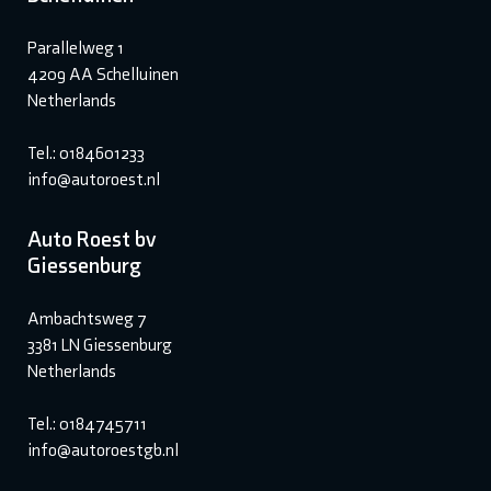
Parallelweg 1
4209 AA Schelluinen
Netherlands
Tel.: 0184601233
info@autoroest.nl
Auto Roest bv
Giessenburg
Ambachtsweg 7
3381 LN Giessenburg
Netherlands
Tel.: 0184745711
info@autoroestgb.nl