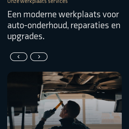
Onze werkplaats services
Een moderne werkplaats voor
auto-onderhoud, reparaties en
upgrades.