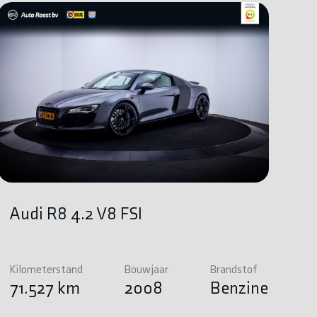
Audi R8 4.2 V8 FSI
Kilometerstand
Bouwjaar
Brandstof
71.527 km
2008
Benzine