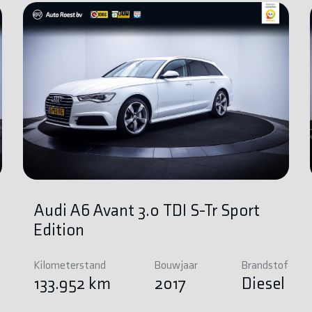
Audi A6 Avant 3.0 TDI S-Tr Sport
Edition
Kilometerstand
Bouwjaar
Brandstof
e
133.952 km
2017
Diesel