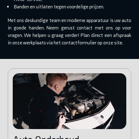
Banden en uitlaten tegen voordelige prijzen.
Met ons deskundige team en moderne apparatuur is uw auto
in goede handen. Neem gerust contact met ons op voor
vragen. We helpen u graag verder! Plan direct een afspraak
in onze werkplaats via het contactformulier op onze site.