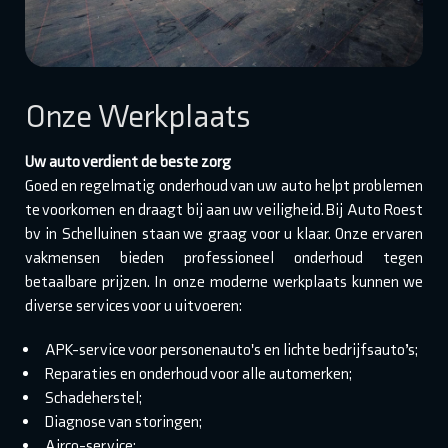
Onze Werkplaats
Uw auto verdient de beste zorg
Goed en regelmatig onderhoud van uw auto helpt problemen
te voorkomen en draagt bij aan uw veiligheid. Bij Auto Roest
bv in Schelluinen staan we graag voor u klaar. Onze ervaren
vakmensen bieden professioneel onderhoud tegen
betaalbare prijzen. In onze moderne werkplaats kunnen we
diverse services voor u uitvoeren:
APK-service voor personenauto's en lichte bedrijfsauto’s;
Reparaties en onderhoud voor alle automerken;
Schadeherstel;
Diagnose van storingen;
Airco-service;