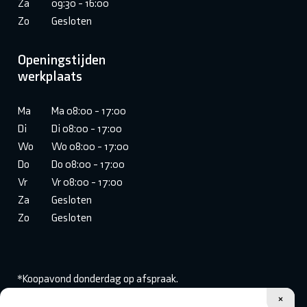
Za
09:30 - 16:00
Zo
Gesloten
Openingstijden
werkplaats
Ma
Ma 08:00 - 17:00
Di
Di 08:00 - 17:00
Wo
Wo 08:00 - 17:00
Do
Do 08:00 - 17:00
Vr
Vr 08:00 - 17:00
Za
Gesloten
Zo
Gesloten
*Koopavond donderdag op afspraak.