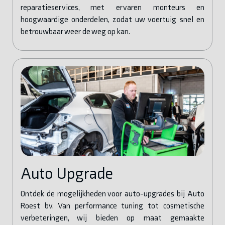
reparatieservices, met ervaren monteurs en
hoogwaardige onderdelen, zodat uw voertuig snel en
betrouwbaar weer de weg op kan.
Auto Upgrade
Ontdek de mogelijkheden voor auto-upgrades bij Auto
Roest bv. Van performance tuning tot cosmetische
verbeteringen, wij bieden op maat gemaakte