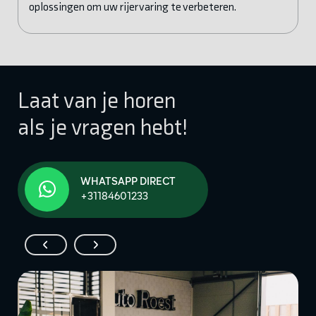
oplossingen om uw rijervaring te verbeteren.
Laat van je horen
als je vragen hebt!
WHATSAPP DIRECT
+31184601233