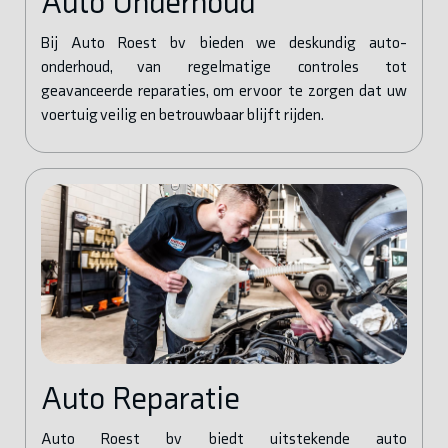
Auto Onderhoud
Bij Auto Roest bv bieden we deskundig auto-
onderhoud, van regelmatige controles tot
geavanceerde reparaties, om ervoor te zorgen dat uw
voertuig veilig en betrouwbaar blijft rijden.
Auto Reparatie
Auto Roest bv biedt uitstekende auto