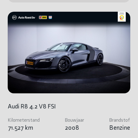
Audi R8 4.2 V8 FSI
Kilometerstand
Bouwjaar
Brandstof
71.527 km
2008
Benzine