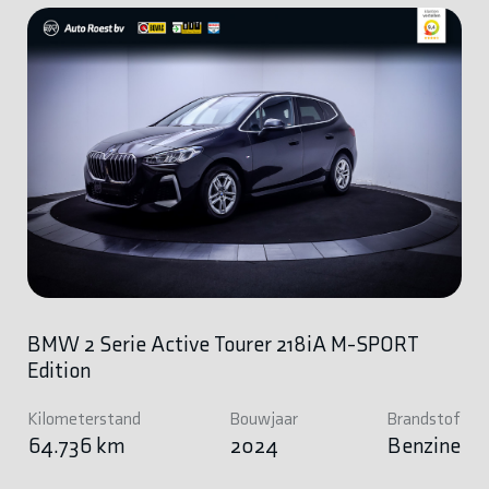
BMW 2 Serie Active Tourer 218iA M-SPORT
Edition
Kilometerstand
Bouwjaar
Brandstof
64.736 km
2024
Benzine