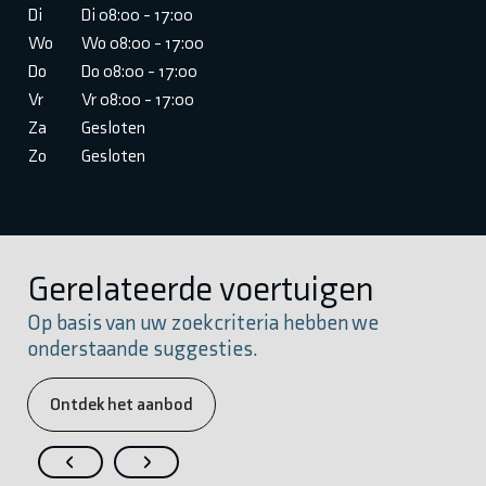
Di
Di 08:00 - 17:00
Wo
Wo 08:00 - 17:00
Do
Do 08:00 - 17:00
Vr
Vr 08:00 - 17:00
Za
Gesloten
Zo
Gesloten
Gerelateerde voertuigen
Op basis van uw zoekcriteria hebben we
onderstaande suggesties.
Ontdek het aanbod