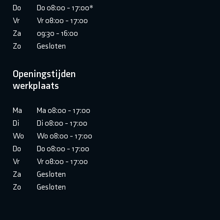
Do
Do 08:00 - 17:00*
Vr
Vr 08:00 - 17:00
Za
09:30 - 16:00
Zo
Gesloten
Openingstijden
werkplaats
Ma
Ma 08:00 - 17:00
Di
Di 08:00 - 17:00
Wo
Wo 08:00 - 17:00
Do
Do 08:00 - 17:00
Vr
Vr 08:00 - 17:00
Za
Gesloten
Zo
Gesloten