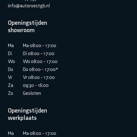
info@autoroestgb.nl
Openingstijden
showroom
Ma
Ma 08:00 - 17:00
Di
Di 08:00 - 17:00
Wo
Wo 08:00 - 17:00
Do
Do 08:00 - 17:00*
Vr
Vr 08:00 - 17:00
Za
09:30 - 16:00
Zo
Gesloten
Openingstijden
werkplaats
Ma
Ma 08:00 - 17:00