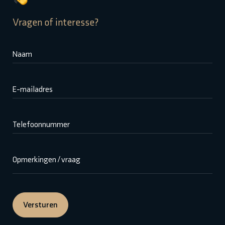
Vragen of interesse?
Naam
E-mailadres
Telefoonnummer
Opmerkingen / vraag
Versturen