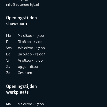
info@autoroestgb.nl
Openingstijden
showroom
Ma
Ma 08:00 - 17:00
Di
Di 08:00 - 17:00
Wo
Wo 08:00 - 17:00
Do
Do 08:00 - 17:00*
Vr
Vr 08:00 - 17:00
Za
09:30 - 16:00
Zo
Gesloten
Openingstijden
werkplaats
Ma
Ma 08:00 - 17:00