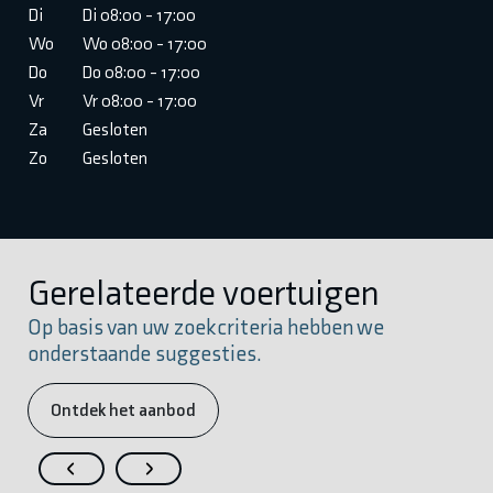
Di
Di 08:00 - 17:00
Wo
Wo 08:00 - 17:00
Do
Do 08:00 - 17:00
Vr
Vr 08:00 - 17:00
Za
Gesloten
Zo
Gesloten
Gerelateerde voertuigen
Op basis van uw zoekcriteria hebben we
onderstaande suggesties.
Ontdek het aanbod