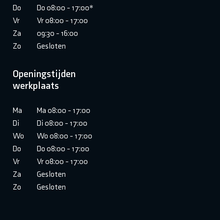
Do
Do 08:00 - 17:00*
Vr
Vr 08:00 - 17:00
Za
09:30 - 16:00
Zo
Gesloten
Openingstijden
werkplaats
Ma
Ma 08:00 - 17:00
Di
Di 08:00 - 17:00
Wo
Wo 08:00 - 17:00
Do
Do 08:00 - 17:00
Vr
Vr 08:00 - 17:00
Za
Gesloten
Zo
Gesloten