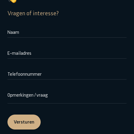
Vragen of interesse?
Naam
E-mailadres
Telefoonnummer
Opmerkingen / vraag
Versturen