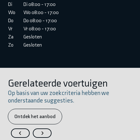
Di
Di 08:00 - 17:00
Wo
Wo 08:00 - 17:00
Do
Do 08:00 - 17:00
Vr
Vr 08:00 - 17:00
Za
Gesloten
Zo
Gesloten
Gerelateerde voertuigen
Op basis van uw zoekcriteria hebben we
onderstaande suggesties.
Ontdek het aanbod