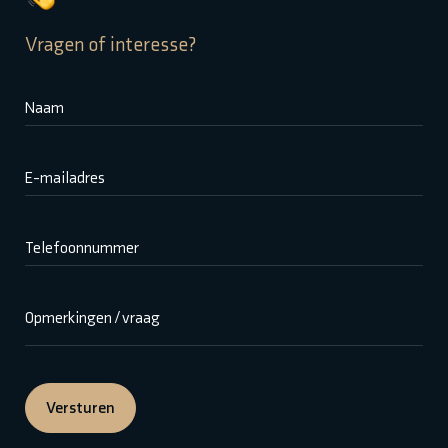
Vragen of interesse?
Naam
E-mailadres
Telefoonnummer
Opmerkingen / vraag
Versturen