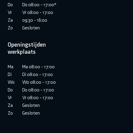
Do
Do 08:00 - 17:00*
Vr
Vr 08:00 - 17:00
Za
09:30 - 16:00
Zo
Gesloten
Openingstijden
werkplaats
Ma
Ma 08:00 - 17:00
Di
Di 08:00 - 17:00
Wo
Wo 08:00 - 17:00
Do
Do 08:00 - 17:00
Vr
Vr 08:00 - 17:00
Za
Gesloten
Zo
Gesloten