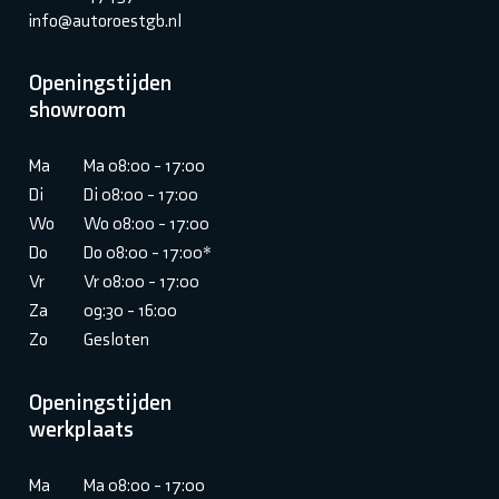
info@autoroestgb.nl
Openingstijden
showroom
Ma
Ma 08:00 - 17:00
Di
Di 08:00 - 17:00
Wo
Wo 08:00 - 17:00
Do
Do 08:00 - 17:00*
Vr
Vr 08:00 - 17:00
Za
09:30 - 16:00
Zo
Gesloten
Openingstijden
werkplaats
Ma
Ma 08:00 - 17:00