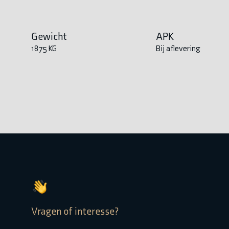
Gewicht
APK
1875 KG
Bij aflevering
Vragen of interesse?