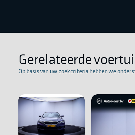
Gerelateerde voertu
Op basis van uw zoekcriteria hebben we onders