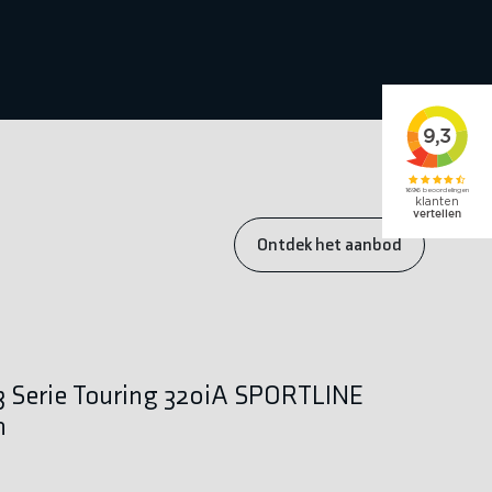
Ontdek het aanbod
 Serie Touring 320iA SPORTLINE
n