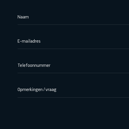
Naam
E-mailadres
Telefoonnummer
Opmerkingen / vraag