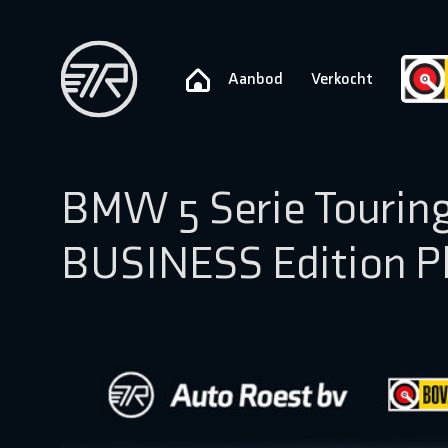
Aanbod
Verkocht
BMW 5 Serie Tourin
BUSINESS Edition P