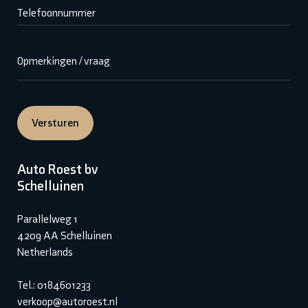
Telefoonnummer
Opmerkingen / vraag
Versturen
Auto Roest bv
Schelluinen
Parallelweg 1
4209 AA Schelluinen
Netherlands
Tel.: 0184601233
verkoop@autoroest.nl