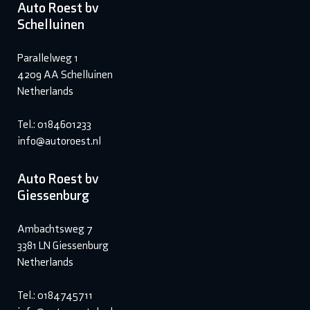
Auto Roest bv
Schelluinen
Parallelweg 1
4209 AA Schelluinen
Netherlands
Tel.: 0184601233
info@autoroest.nl
Auto Roest bv
Giessenburg
Ambachtsweg 7
3381 LN Giessenburg
Netherlands
Tel.: 0184745711