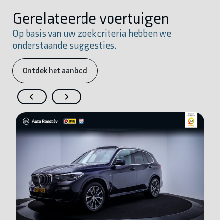
Gerelateerde voertuigen
Op basis van uw zoekcriteria hebben we
onderstaande suggesties.
Ontdek het aanbod