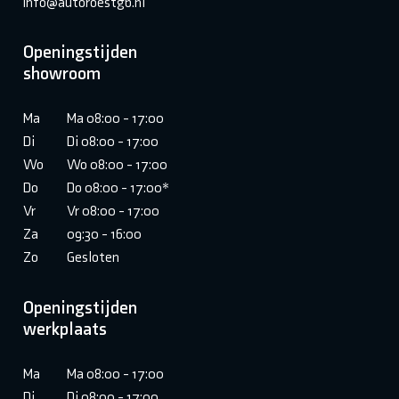
info@autoroestgb.nl
Openingstijden
showroom
Ma
Ma 08:00 - 17:00
Di
Di 08:00 - 17:00
Wo
Wo 08:00 - 17:00
Do
Do 08:00 - 17:00*
Vr
Vr 08:00 - 17:00
Za
09:30 - 16:00
Zo
Gesloten
Openingstijden
werkplaats
Ma
Ma 08:00 - 17:00
Di
Di 08:00 - 17:00