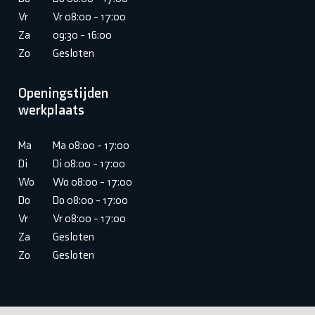
Vr
Vr 08:00 - 17:00
Za
09:30 - 16:00
Zo
Gesloten
Openingstijden
werkplaats
Ma
Ma 08:00 - 17:00
Di
Di 08:00 - 17:00
Wo
Wo 08:00 - 17:00
Do
Do 08:00 - 17:00
Vr
Vr 08:00 - 17:00
Za
Gesloten
Zo
Gesloten