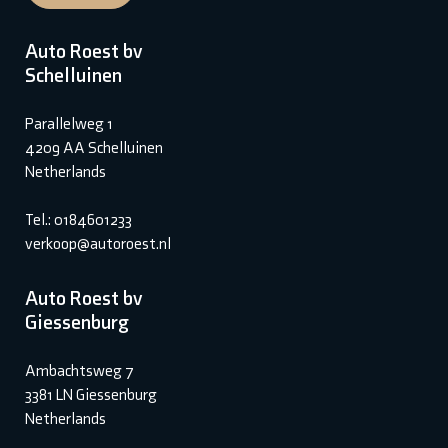
Auto Roest bv
Schelluinen
Parallelweg 1
4209 AA Schelluinen
Netherlands
Tel.: 0184601233
verkoop@autoroest.nl
Auto Roest bv
Giessenburg
Ambachtsweg 7
3381 LN Giessenburg
Netherlands