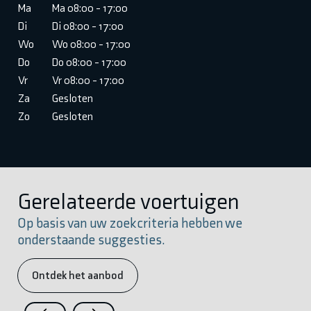
Ma
Ma 08:00 - 17:00
Di
Di 08:00 - 17:00
Wo
Wo 08:00 - 17:00
Do
Do 08:00 - 17:00
Vr
Vr 08:00 - 17:00
Za
Gesloten
Zo
Gesloten
Gerelateerde voertuigen
Op basis van uw zoekcriteria hebben we
onderstaande suggesties.
Ontdek het aanbod