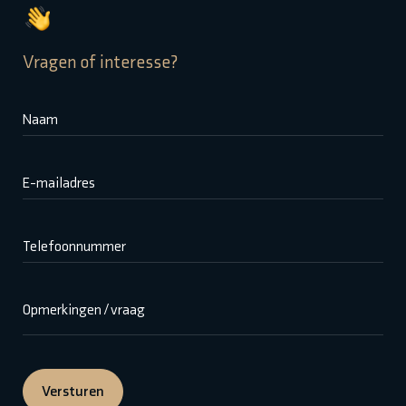
Vragen of interesse?
Naam
E-mailadres
Telefoonnummer
Opmerkingen / vraag
Versturen