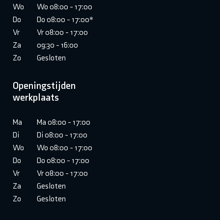
Wo
Wo 08:00 - 17:00
Do
Do 08:00 - 17:00*
Vr
Vr 08:00 - 17:00
Za
09:30 - 16:00
Zo
Gesloten
Openingstijden
werkplaats
Ma
Ma 08:00 - 17:00
Di
Di 08:00 - 17:00
Wo
Wo 08:00 - 17:00
Do
Do 08:00 - 17:00
Vr
Vr 08:00 - 17:00
Za
Gesloten
Zo
Gesloten