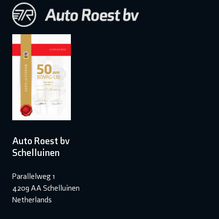
Auto Roest bv
Schelluinen
Parallelweg 1
4209 AA Schelluinen
Netherlands