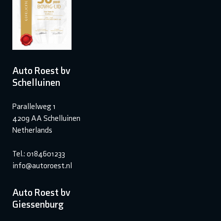
Auto Roest bv
Schelluinen
Parallelweg 1
4209 AA Schelluinen
Netherlands
Tel.: 0184601233
info@autoroest.nl
Auto Roest bv
Giessenburg