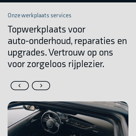
Onze werkplaats services
Topwerkplaats voor
auto-onderhoud, reparaties en
upgrades. Vertrouw op ons
voor zorgeloos rijplezier.