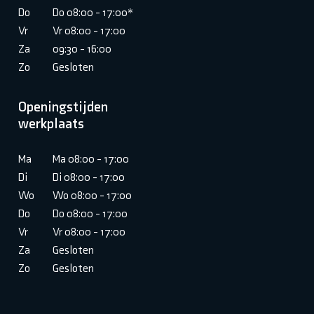
Do
Do 08:00 - 17:00*
Vr
Vr 08:00 - 17:00
Za
09:30 - 16:00
Zo
Gesloten
Openingstijden
werkplaats
Ma
Ma 08:00 - 17:00
Di
Di 08:00 - 17:00
Wo
Wo 08:00 - 17:00
Do
Do 08:00 - 17:00
Vr
Vr 08:00 - 17:00
Za
Gesloten
Zo
Gesloten