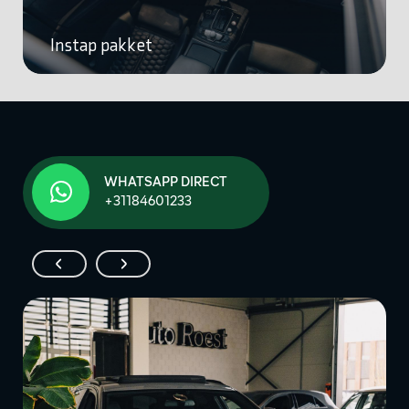
Instap pakket
WHATSAPP DIRECT
+31184601233