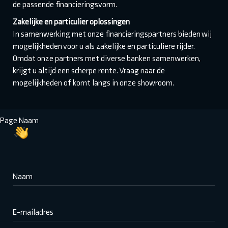
de passende financieringsvorm.
Zakelijke en particulier oplossingen
In samenwerking met onze financieringspartners bieden wij
mogelijkheden voor u als zakelijke en particuliere rijder.
Omdat onze partners met diverse banken samenwerken,
krijgt u altijd een scherpe rente. Vraag naar de
mogelijkheden of komt langs in onze showroom.
Page Naam
Naam
E-mailadres