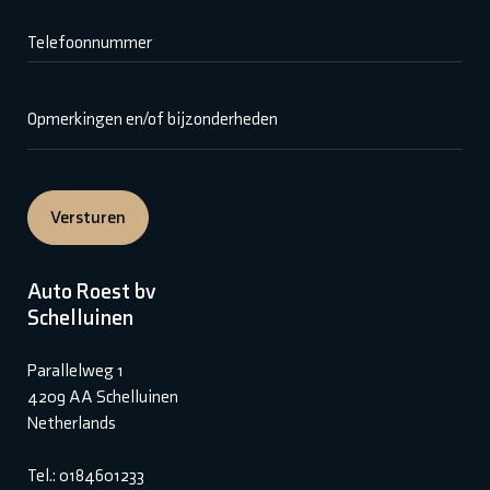
Telefoonnummer
Opmerkingen en/of bijzonderheden
Versturen
Auto Roest bv
Schelluinen
Parallelweg 1
4209 AA Schelluinen
Netherlands
Tel.: 0184601233