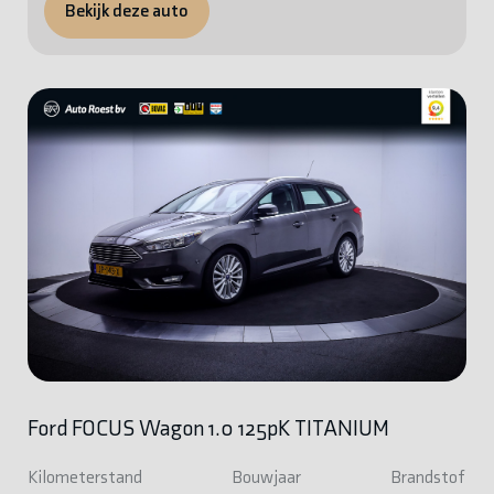
Bekijk deze auto
Ford FOCUS Wagon 1.0 125pK TITANIUM
Kilometerstand
Bouwjaar
Brandstof