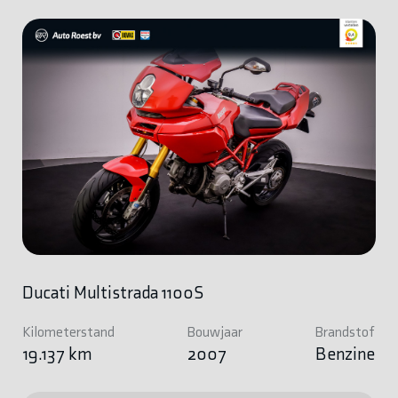
Ducati Multistrada 1100S
Kilometerstand
Bouwjaar
Brandstof
19.137 km
2007
Benzine