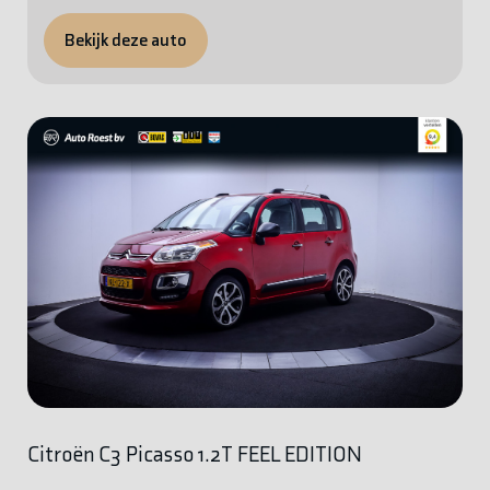
Bekijk deze auto
Citroën C3 Picasso 1.2T FEEL EDITION