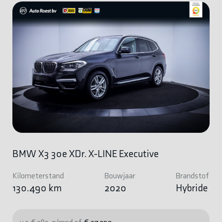
BMW X3 30e XDr. X-LINE Executive
Kilometerstand
Bouwjaar
Brandstof
130.490 km
2020
Hybride