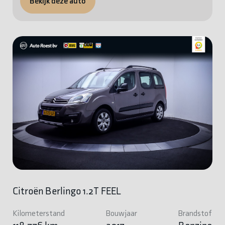
Bekijk deze auto
Citroën Berlingo 1.2T FEEL
Kilometerstand
Bouwjaar
Brandstof