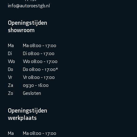
info@autoroestgb.nl
Openingstijden
showroom
Ma
Ma 08:00 - 17:00
Di
Di 08:00 - 17:00
Wo
Wo 08:00 - 17:00
Do
Do 08:00 - 17:00*
Vr
Vr 08:00 - 17:00
Za
09:30 - 16:00
Zo
Gesloten
Openingstijden
werkplaats
Ma
Ma 08:00 - 17:00