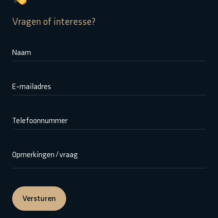
Vragen of interesse?
Naam
E-mailadres
Telefoonnummer
Opmerkingen / vraag
Versturen