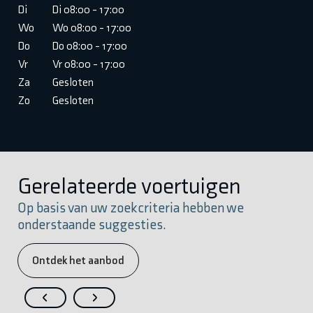
Di
Di 08:00 - 17:00
Wo
Wo 08:00 - 17:00
Do
Do 08:00 - 17:00
Vr
Vr 08:00 - 17:00
Za
Gesloten
Zo
Gesloten
Gerelateerde voertuigen
Op basis van uw zoekcriteria hebben we
onderstaande suggesties.
Ontdek het aanbod