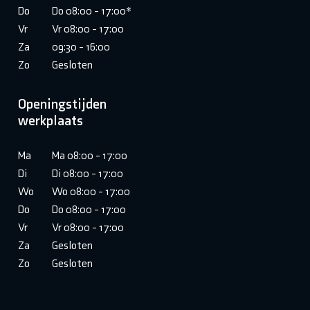
Do
Do 08:00 - 17:00*
Vr
Vr 08:00 - 17:00
Za
09:30 - 16:00
Zo
Gesloten
Openingstijden
werkplaats
Ma
Ma 08:00 - 17:00
Di
Di 08:00 - 17:00
Wo
Wo 08:00 - 17:00
Do
Do 08:00 - 17:00
Vr
Vr 08:00 - 17:00
Za
Gesloten
Zo
Gesloten