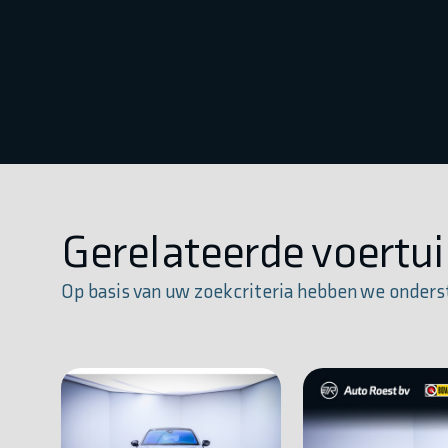
Gerelateerde voertu
Op basis van uw zoekcriteria hebben we onders