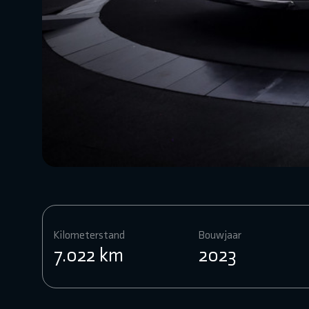
Kilometerstand
Bouwjaar
7.022 km
2023