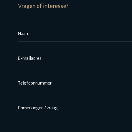
Vragen of interesse?
Naam
E-mailadres
Telefoonnummer
Opmerkingen / vraag