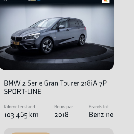
BMW 2 Serie Gran Tourer 218iA 7P
SPORT-LINE
Kilometerstand
Bouwjaar
Brandstof
103.465 km
2018
Benzine