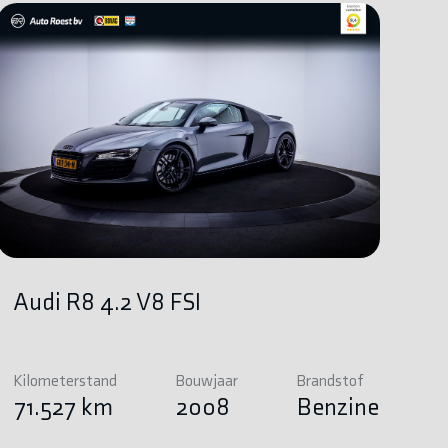
Audi R8 4.2 V8 FSI
Kilometerstand
Bouwjaar
Brandstof
71.527 km
2008
Benzine