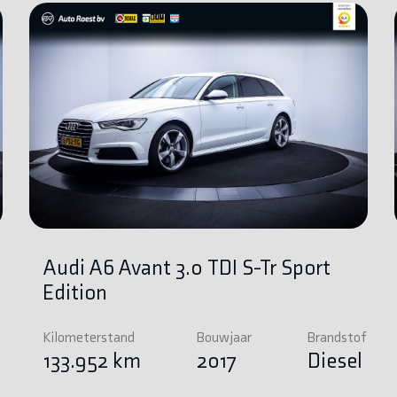
Audi A6 Avant 3.0 TDI S-Tr Sport
Edition
Kilometerstand
Bouwjaar
Brandstof
e
133.952 km
2017
Diesel