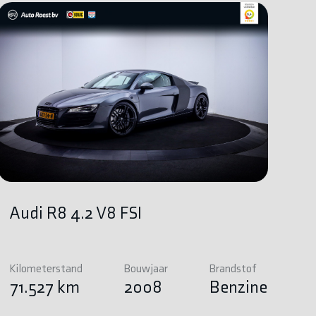
Audi R8 4.2 V8 FSI
Kilometerstand
Bouwjaar
Brandstof
71.527 km
2008
Benzine