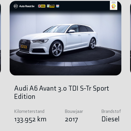
Audi A6 Avant 3.0 TDI S-Tr Sport
Edition
Kilometerstand
Bouwjaar
Brandstof
e
133.952 km
2017
Diesel