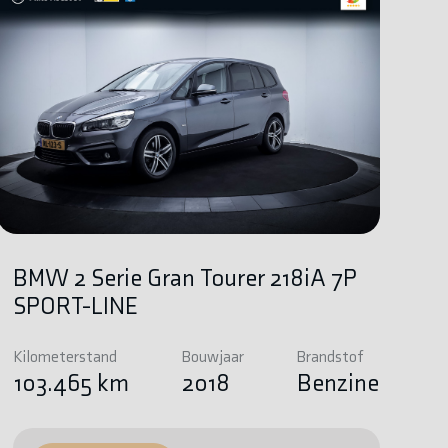
BMW 2 Serie Gran Tourer 218iA 7P
SPORT-LINE
Kilometerstand
Bouwjaar
Brandstof
103.465 km
2018
Benzine