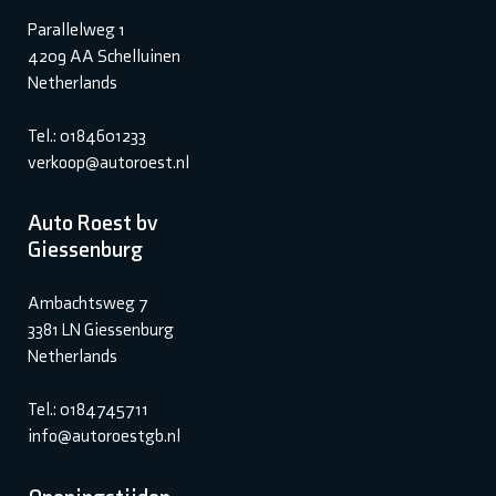
Parallelweg 1
4209 AA Schelluinen
Netherlands
Tel.: 0184601233
verkoop@autoroest.nl
Auto Roest bv
Giessenburg
Ambachtsweg 7
3381 LN Giessenburg
Netherlands
Tel.: 0184745711
info@autoroestgb.nl