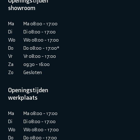
Openingstijden
showroom
Ma
Ma 08:00 - 17:00
Di
Di 08:00 - 17:00
Wo
Wo 08:00 - 17:00
Do
Do 08:00 - 17:00*
Vr
Vr 08:00 - 17:00
Za
09:30 - 16:00
Zo
Gesloten
Openingstijden
werkplaats
Ma
Ma 08:00 - 17:00
Di
Di 08:00 - 17:00
Wo
Wo 08:00 - 17:00
Do
Do 08:00 - 17:00