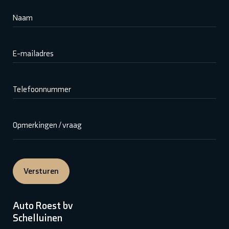
Naam
E-mailadres
Telefoonnummer
Opmerkingen / vraag
Versturen
Auto Roest bv
Schelluinen