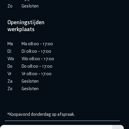
Zo
Gesloten
Openingstijden
werkplaats
Ma
Ma 08:00 - 17:00
Di
Di 08:00 - 17:00
Wo
Wo 08:00 - 17:00
Do
Do 08:00 - 17:00
Vr
Vr 08:00 - 17:00
Za
Gesloten
Zo
Gesloten
*Koopavond donderdag op afspraak.