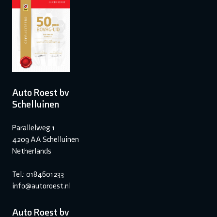
Auto Roest bv
Schelluinen
Parallelweg 1
4209 AA Schelluinen
Netherlands
Tel.: 0184601233
info@autoroest.nl
Auto Roest bv