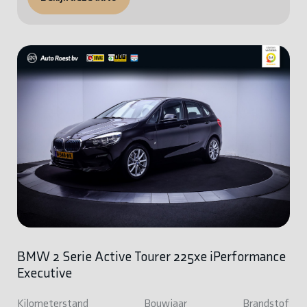
BMW 2 Serie Active Tourer 225xe iPerformance
Executive
Kilometerstand
Bouwjaar
Brandstof