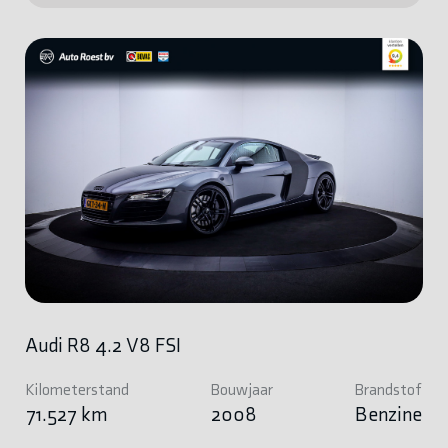
Audi R8 4.2 V8 FSI
Kilometerstand
Bouwjaar
Brandstof
71.527 km
2008
Benzine