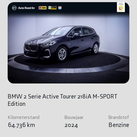
BMW 2 Serie Active Tourer 218iA M-SPORT
Edition
Kilometerstand
Bouwjaar
Brandstof
64.736 km
2024
Benzine