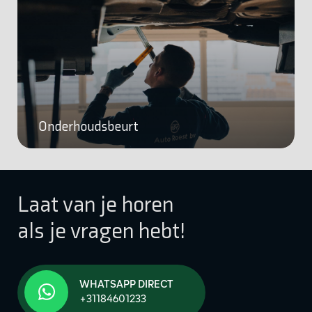
Onderhoudsbeurt
Laat van je horen
als je vragen hebt!
WHATSAPP DIRECT
+31184601233