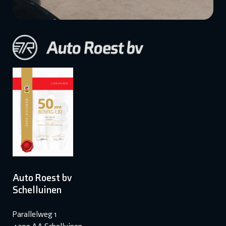
Auto Roest bv
Schelluinen
Parallelweg 1