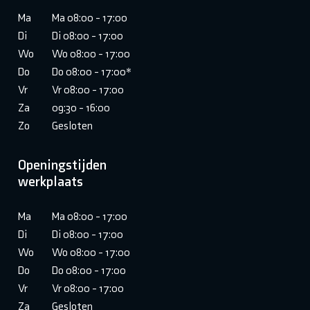
Ma
Ma 08:00 - 17:00
Di
Di 08:00 - 17:00
Wo
Wo 08:00 - 17:00
Do
Do 08:00 - 17:00*
Vr
Vr 08:00 - 17:00
Za
09:30 - 16:00
Zo
Gesloten
Openingstijden
werkplaats
Ma
Ma 08:00 - 17:00
Di
Di 08:00 - 17:00
Wo
Wo 08:00 - 17:00
Do
Do 08:00 - 17:00
Vr
Vr 08:00 - 17:00
Za
Gesloten