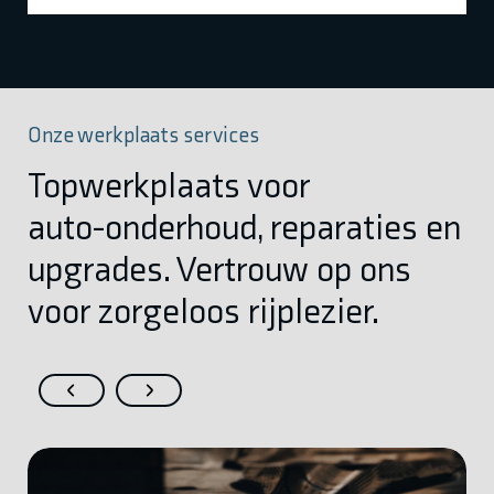
Onze werkplaats services
Topwerkplaats voor
auto-onderhoud, reparaties en
upgrades. Vertrouw op ons
voor zorgeloos rijplezier.