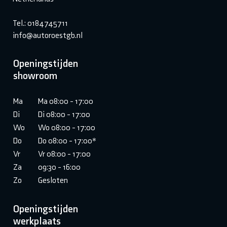
Tel.: 0184745711
info@autoroestgb.nl
Openingstijden
showroom
Ma
Ma 08:00 - 17:00
Di
Di 08:00 - 17:00
Wo
Wo 08:00 - 17:00
Do
Do 08:00 - 17:00*
Vr
Vr 08:00 - 17:00
Za
09:30 - 16:00
Zo
Gesloten
Openingstijden
werkplaats