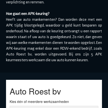
verplichting en remmen.
Hoe gaat een APK-keuring?
Heeft uw auto mankementen? Dan worden deze met een
APK tijdig blootgelegd, waardoor u geld kunt besparen op
onderhoud. Na afloop van de keuring ontvangt u een rapport
waarin staat of uw auto is goedgekeurd. Zo niet, dan geven
wij aan welke mankementen dienen te worden opgelost. Een
APK-keuring mag enkel door een RDW-erkend bedrijf, zoals
Auto Roest bv, worden uitgevoerd. Bij ons zijn 5 APK
keurmeesters werkzaam die uw auto kunnen keuren.