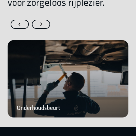
voor zorgeloos rijplezier.
Onderhoudsbeurt