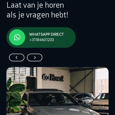
Laat van je horen
als je vragen hebt!
WHATSAPP DIRECT
+31184601233