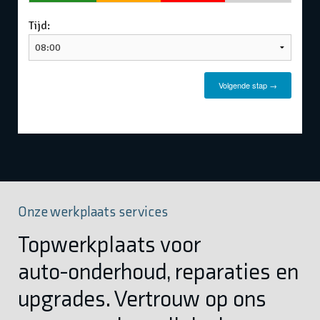
Onze werkplaats services
Topwerkplaats voor
auto-onderhoud, reparaties en
upgrades. Vertrouw op ons