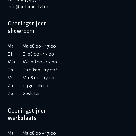
info@autoroestgb.nl
Openingstijden
showroom
Ma
Ma 08:00 - 17:00
Di
Di 08:00 - 17:00
Wo
Wo 08:00 - 17:00
Do
Do 08:00 - 17:00*
Vr
Vr 08:00 - 17:00
Za
09:30 - 16:00
Zo
Gesloten
Openingstijden
werkplaats
Ma
Ma 08:00 - 17:00