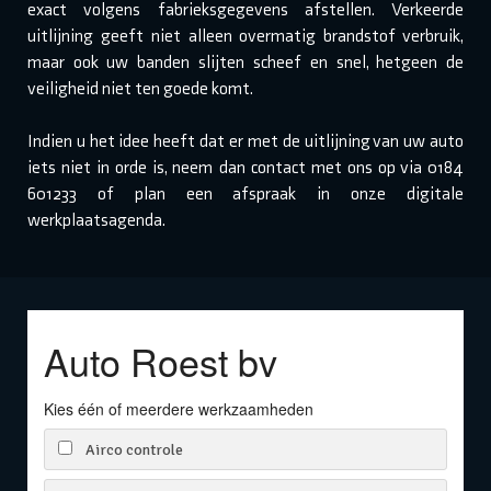
exact volgens fabrieksgegevens afstellen. Verkeerde
uitlijning geeft niet alleen overmatig brandstof verbruik,
maar ook uw banden slijten scheef en snel, hetgeen de
veiligheid niet ten goede komt.
Indien u het idee heeft dat er met de uitlijning van uw auto
iets niet in orde is, neem dan contact met ons op via 0184
601233 of plan een afspraak in onze digitale
werkplaatsagenda.