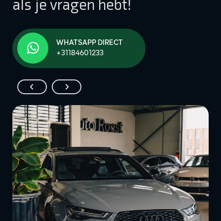
als je vragen hebt!
WHATSAPP DIRECT
+31184601233