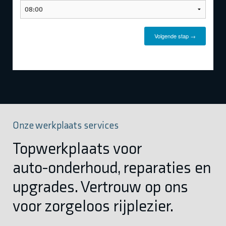
Onze werkplaats services
Topwerkplaats voor
auto-onderhoud, reparaties en
upgrades. Vertrouw op ons
voor zorgeloos rijplezier.