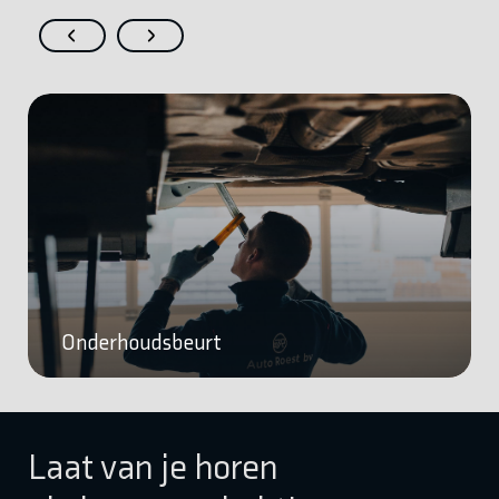
Onderhoudsbeurt
Laat van je horen